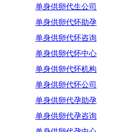
单身供卵代生公司
单身供卵代怀助孕
单身供卵代怀咨询
单身供卵代怀中心
单身供卵代怀机构
单身供卵代怀公司
单身供卵代孕助孕
单身供卵代孕咨询
单身供卵代孕中心