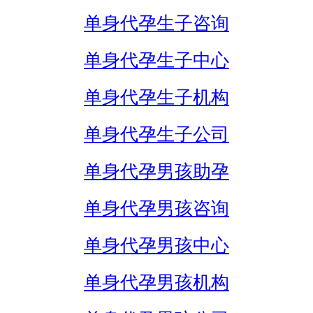
单身代孕生子咨询
单身代孕生子中心
单身代孕生子机构
单身代孕生子公司
单身代孕男孩助孕
单身代孕男孩咨询
单身代孕男孩中心
单身代孕男孩机构