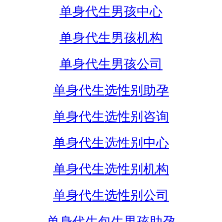
单身代生男孩中心
单身代生男孩机构
单身代生男孩公司
单身代生选性别助孕
单身代生选性别咨询
单身代生选性别中心
单身代生选性别机构
单身代生选性别公司
单身代生包生男孩助孕