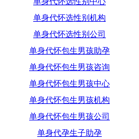
单身代怀选性别中心
单身代怀选性别机构
单身代怀选性别公司
单身代怀包生男孩助孕
单身代怀包生男孩咨询
单身代怀包生男孩中心
单身代怀包生男孩机构
单身代怀包生男孩公司
单身代孕生子助孕