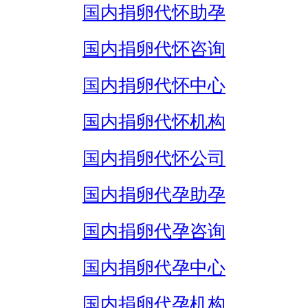
国内捐卵代怀助孕
国内捐卵代怀咨询
国内捐卵代怀中心
国内捐卵代怀机构
国内捐卵代怀公司
国内捐卵代孕助孕
国内捐卵代孕咨询
国内捐卵代孕中心
国内捐卵代孕机构