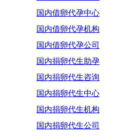
国内借卵代孕中心
国内借卵代孕机构
国内借卵代孕公司
国内捐卵代生助孕
国内捐卵代生咨询
国内捐卵代生中心
国内捐卵代生机构
国内捐卵代生公司