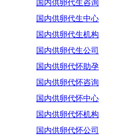
国内供卵代生咨询
国内供卵代生中心
国内供卵代生机构
国内供卵代生公司
国内供卵代怀助孕
国内供卵代怀咨询
国内供卵代怀中心
国内供卵代怀机构
国内供卵代怀公司