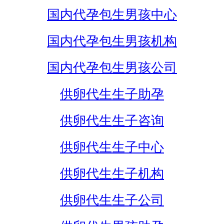
国内代孕包生男孩中心
国内代孕包生男孩机构
国内代孕包生男孩公司
供卵代生生子助孕
供卵代生生子咨询
供卵代生生子中心
供卵代生生子机构
供卵代生生子公司