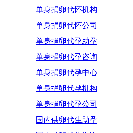
单身捐卵代怀机构
单身捐卵代怀公司
单身捐卵代孕助孕
单身捐卵代孕咨询
单身捐卵代孕中心
单身捐卵代孕机构
单身捐卵代孕公司
国内供卵代生助孕