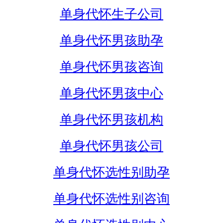
单身代怀生子公司
单身代怀男孩助孕
单身代怀男孩咨询
单身代怀男孩中心
单身代怀男孩机构
单身代怀男孩公司
单身代怀选性别助孕
单身代怀选性别咨询