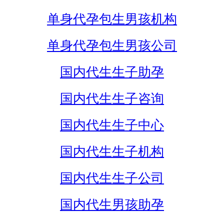
单身代孕包生男孩机构
单身代孕包生男孩公司
国内代生生子助孕
国内代生生子咨询
国内代生生子中心
国内代生生子机构
国内代生生子公司
国内代生男孩助孕