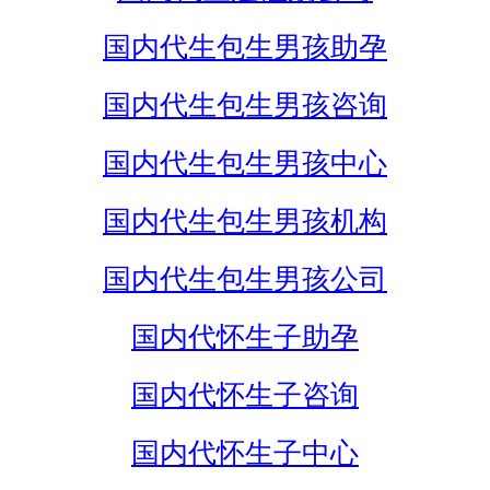
国内代生包生男孩助孕
国内代生包生男孩咨询
国内代生包生男孩中心
国内代生包生男孩机构
国内代生包生男孩公司
国内代怀生子助孕
国内代怀生子咨询
国内代怀生子中心