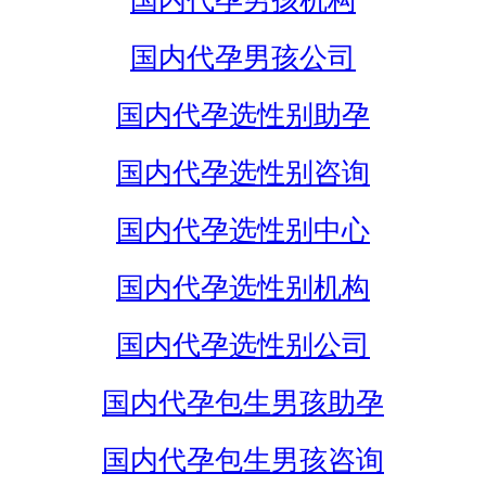
国内代孕男孩机构
国内代孕男孩公司
国内代孕选性别助孕
国内代孕选性别咨询
国内代孕选性别中心
国内代孕选性别机构
国内代孕选性别公司
国内代孕包生男孩助孕
国内代孕包生男孩咨询