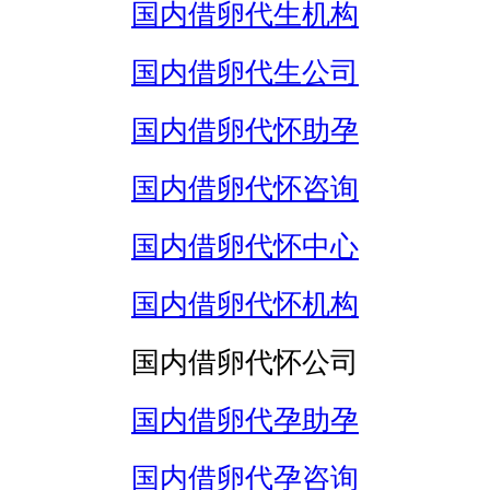
国内借卵代生机构
国内借卵代生公司
国内借卵代怀助孕
国内借卵代怀咨询
国内借卵代怀中心
国内借卵代怀机构
国内借卵代怀公司
国内借卵代孕助孕
国内借卵代孕咨询