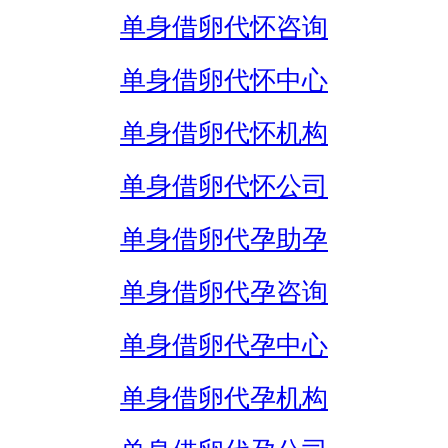
单身借卵代怀咨询
单身借卵代怀中心
单身借卵代怀机构
单身借卵代怀公司
单身借卵代孕助孕
单身借卵代孕咨询
单身借卵代孕中心
单身借卵代孕机构