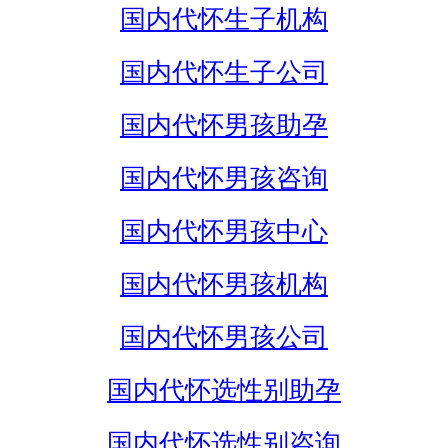
国内代怀生子机构
国内代怀生子公司
国内代怀男孩助孕
国内代怀男孩咨询
国内代怀男孩中心
国内代怀男孩机构
国内代怀男孩公司
国内代怀选性别助孕
国内代怀选性别咨询