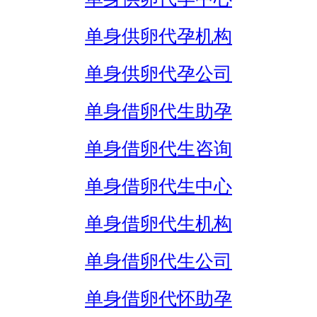
单身供卵代孕机构
单身供卵代孕公司
单身借卵代生助孕
单身借卵代生咨询
单身借卵代生中心
单身借卵代生机构
单身借卵代生公司
单身借卵代怀助孕