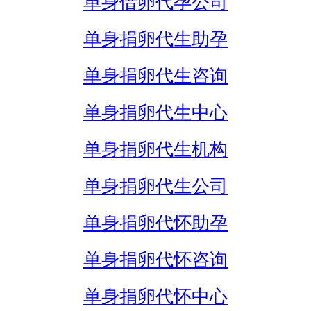
单身借卵代孕公司
单身捐卵代生助孕
单身捐卵代生咨询
单身捐卵代生中心
单身捐卵代生机构
单身捐卵代生公司
单身捐卵代怀助孕
单身捐卵代怀咨询
单身捐卵代怀中心