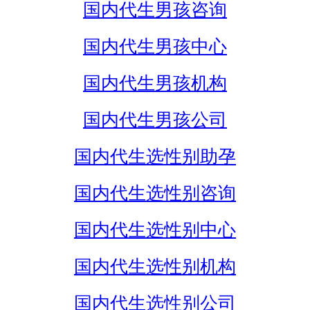
国内代生男孩咨询
国内代生男孩中心
国内代生男孩机构
国内代生男孩公司
国内代生选性别助孕
国内代生选性别咨询
国内代生选性别中心
国内代生选性别机构
国内代生选性别公司