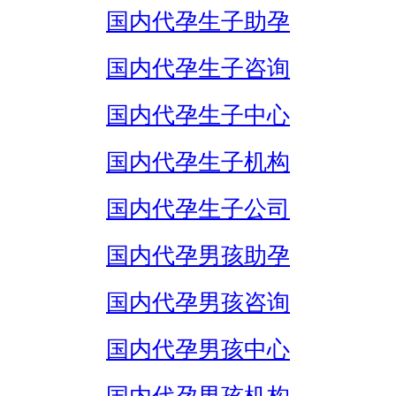
国内代孕生子助孕
国内代孕生子咨询
国内代孕生子中心
国内代孕生子机构
国内代孕生子公司
国内代孕男孩助孕
国内代孕男孩咨询
国内代孕男孩中心