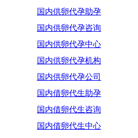
国内供卵代孕助孕
国内供卵代孕咨询
国内供卵代孕中心
国内供卵代孕机构
国内供卵代孕公司
国内借卵代生助孕
国内借卵代生咨询
国内借卵代生中心