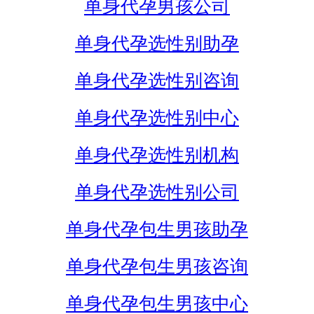
单身代孕男孩公司
单身代孕选性别助孕
单身代孕选性别咨询
单身代孕选性别中心
单身代孕选性别机构
单身代孕选性别公司
单身代孕包生男孩助孕
单身代孕包生男孩咨询
单身代孕包生男孩中心