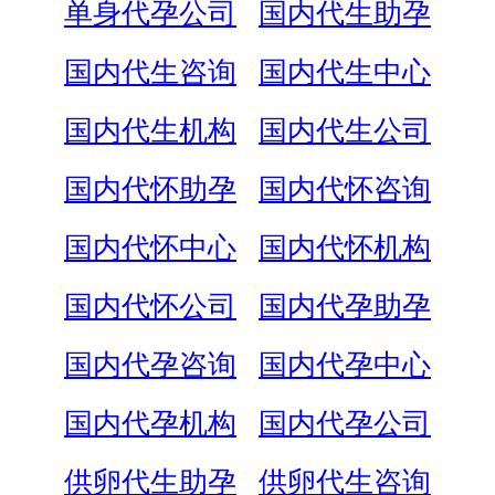
单身代孕公司
国内代生助孕
国内代生咨询
国内代生中心
国内代生机构
国内代生公司
国内代怀助孕
国内代怀咨询
国内代怀中心
国内代怀机构
国内代怀公司
国内代孕助孕
国内代孕咨询
国内代孕中心
国内代孕机构
国内代孕公司
供卵代生助孕
供卵代生咨询