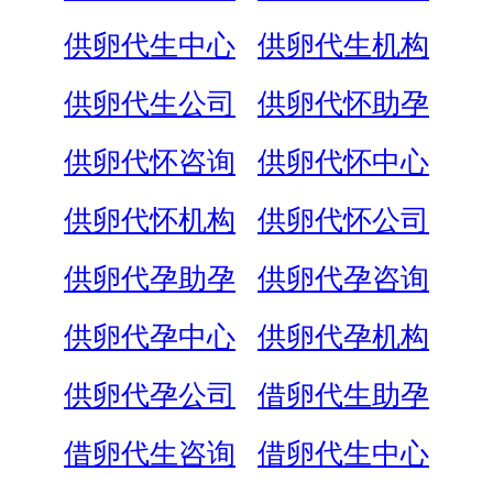
供卵代生中心
供卵代生机构
供卵代生公司
供卵代怀助孕
供卵代怀咨询
供卵代怀中心
供卵代怀机构
供卵代怀公司
供卵代孕助孕
供卵代孕咨询
供卵代孕中心
供卵代孕机构
供卵代孕公司
借卵代生助孕
借卵代生咨询
借卵代生中心