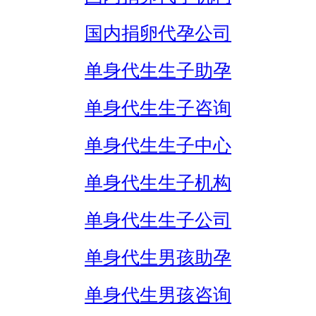
国内捐卵代孕公司
单身代生生子助孕
单身代生生子咨询
单身代生生子中心
单身代生生子机构
单身代生生子公司
单身代生男孩助孕
单身代生男孩咨询