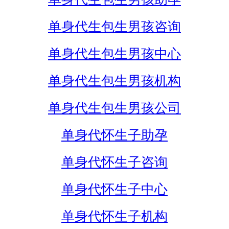
单身代生包生男孩咨询
单身代生包生男孩中心
单身代生包生男孩机构
单身代生包生男孩公司
单身代怀生子助孕
单身代怀生子咨询
单身代怀生子中心
单身代怀生子机构