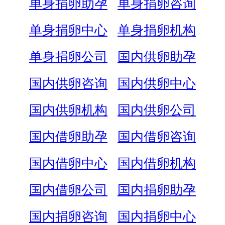
单身捐卵助孕
单身捐卵咨询
单身捐卵中心
单身捐卵机构
单身捐卵公司
国内供卵助孕
国内供卵咨询
国内供卵中心
国内供卵机构
国内供卵公司
国内借卵助孕
国内借卵咨询
国内借卵中心
国内借卵机构
国内借卵公司
国内捐卵助孕
国内捐卵咨询
国内捐卵中心