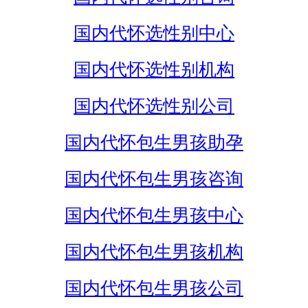
国内代怀选性别中心
国内代怀选性别机构
国内代怀选性别公司
国内代怀包生男孩助孕
国内代怀包生男孩咨询
国内代怀包生男孩中心
国内代怀包生男孩机构
国内代怀包生男孩公司