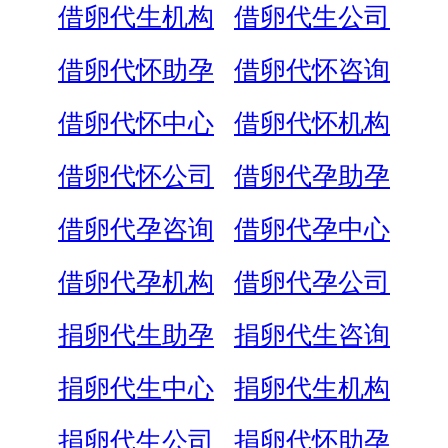
借卵代生机构
借卵代生公司
借卵代怀助孕
借卵代怀咨询
借卵代怀中心
借卵代怀机构
借卵代怀公司
借卵代孕助孕
借卵代孕咨询
借卵代孕中心
借卵代孕机构
借卵代孕公司
捐卵代生助孕
捐卵代生咨询
捐卵代生中心
捐卵代生机构
捐卵代生公司
捐卵代怀助孕