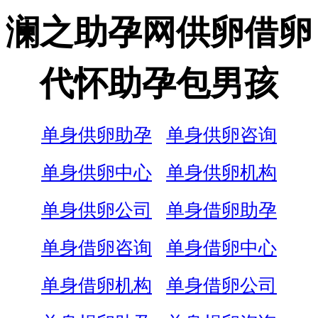
澜之助孕网供卵借卵
代怀助孕包男孩
单身供卵助孕
单身供卵咨询
单身供卵中心
单身供卵机构
单身供卵公司
单身借卵助孕
单身借卵咨询
单身借卵中心
单身借卵机构
单身借卵公司