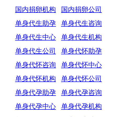
国内捐卵机构
国内捐卵公司
单身代生助孕
单身代生咨询
单身代生中心
单身代生机构
单身代生公司
单身代怀助孕
单身代怀咨询
单身代怀中心
单身代怀机构
单身代怀公司
单身代孕助孕
单身代孕咨询
单身代孕中心
单身代孕机构